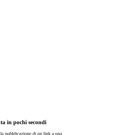
ta in pochi secondi
 la pubblicazione di un link a una