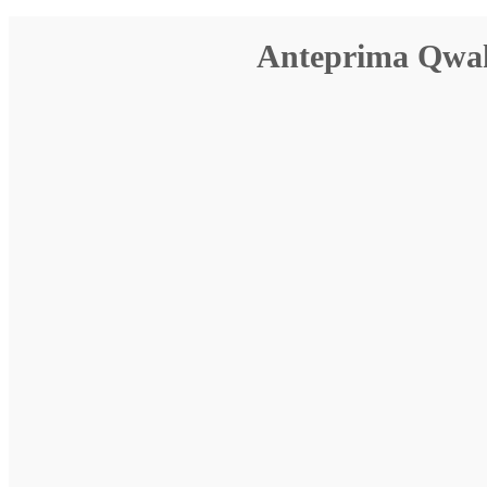
Anteprima Qwa