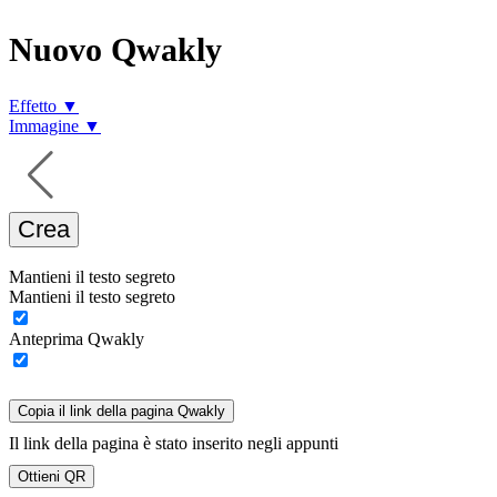
Nuovo Qwakly
Effetto ▼
Immagine ▼
Crea
Mantieni il testo segreto
Mantieni il testo segreto
Anteprima Qwakly
Copia il link della pagina Qwakly
Il link della pagina è stato inserito negli appunti
Ottieni QR